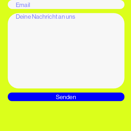
Senden