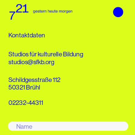
Kontaktdaten
Studios für kulturelle Bildung
studios@sfkb.org
Schildgesstraße 112
50321 Brühl
02232-44311